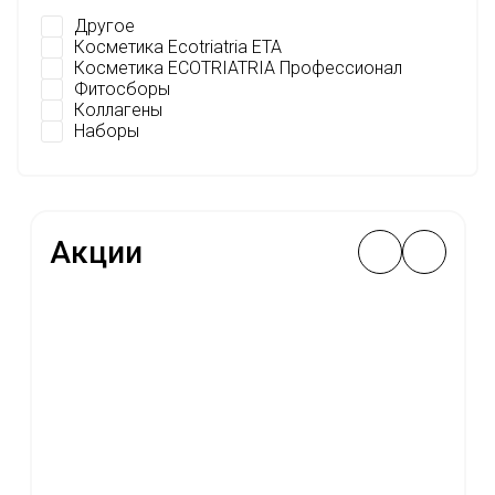
Другое
Косметика Ecotriatria ETA
Косметика ECOTRIATRIA Профессионал
Фитосборы
Коллагены
Наборы
Акции