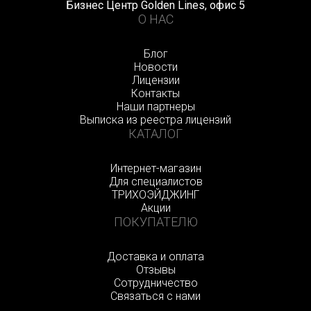
Бизнес Центр Golden Lines, офис 5
О НАС
Блог
Новости
Лицензии
Контакты
Наши партнеры
Выписка из реестра лицензий
КАТАЛОГ
Интернет-магазин
Для специалистов
ТРИХОЭЙДЖИНГ
Акции
ПОКУПАТЕЛЮ
Доставка и оплата
Отзывы
Сотрудничество
Связаться с нами