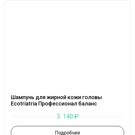
Шампунь для жирной кожи головы
Ecotriatria Профессионал баланс
3 140
₽
Подробнее