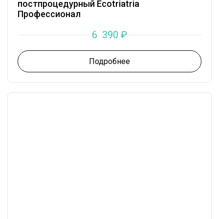
постпроцедурный Ecotriatria
Профессионал
6 390
₽
Подробнее