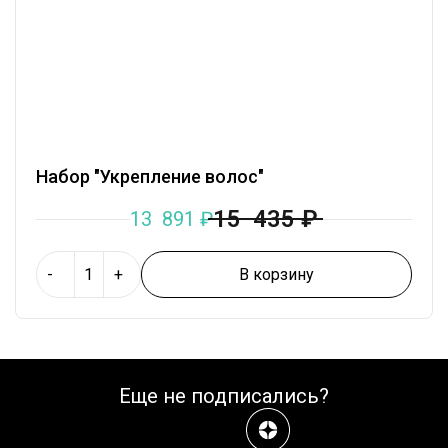
Набор "Укрепление волос"
15 435
₽
13 891
₽
В корзину
-
+
Еще не подписались?