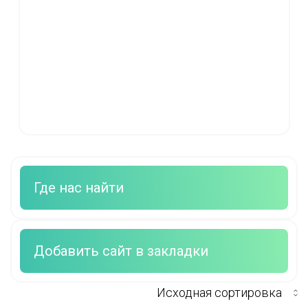
Где нас найти
Добавить сайт в закладки