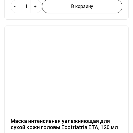
В корзину
-
+
Маска интенсивная увлажняющая для
сухой кожи головы Ecotriatria ETA, 120 мл