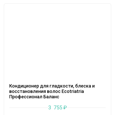
Кондиционер для гладкости, блеска и
восстановления волос Ecotriatria
Профессионал Баланс
3 755
₽