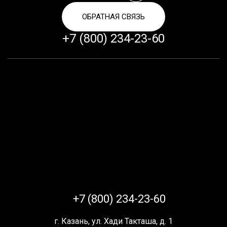
ОБРАТНАЯ СВЯЗЬ
+7 (800) 234-23-60
+7 (800) 234-23-60
г. Казань, ул. Хади Такташа, д. 1