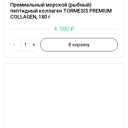
Премиальный морской (рыбный)
пептидный коллаген TORMESIS PREMIUM
COLLAGEN, 180 г
4 590
₽
В корзину
-
+