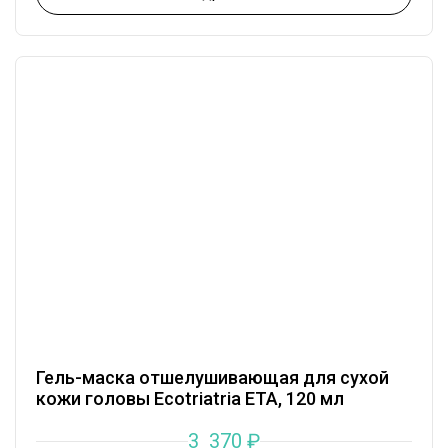
Гель-маска отшелушивающая для сухой
кожи головы Ecotriatria ETA, 120 мл
3 370
₽