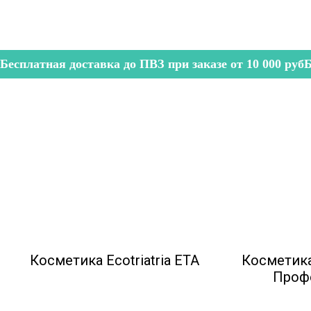
Бесплатная доставка до ПВЗ при заказе от 10 000 руб
Б
Косметика Ecotriatria ETA
Косметик
Проф