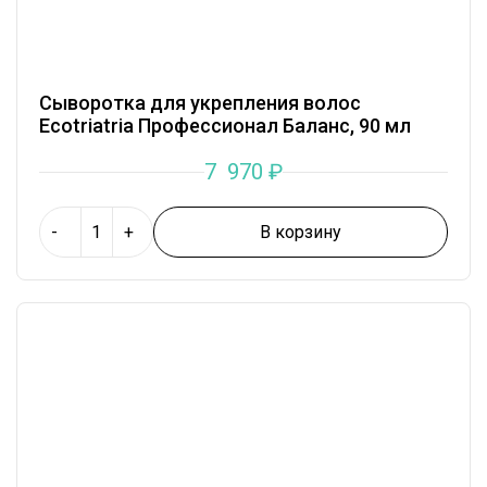
Сыворотка для укрепления волос
Ecotriatria Профессионал Баланс, 90 мл
7 970
₽
В корзину
-
+