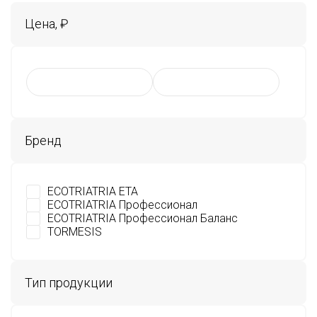
Цена, ₽
Бренд
ECOTRIATRIA ETA
ECOTRIATRIA Профессионал
ECOTRIATRIA Профессионал Баланс
TORMESIS
Тип продукции