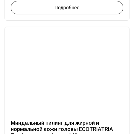
Подробнее
Миндальный пилинг для жирной и
нормальной кожи головы ECOTRIATRIA