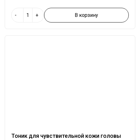
В корзину
-
+
Тоник для чувствительной кожи головы