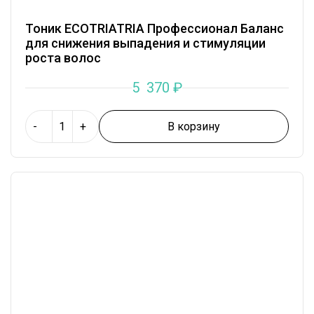
Тоник ECOTRIATRIA Профессионал Баланс
для снижения выпадения и стимуляции
роста волос
5 370
₽
В корзину
-
+