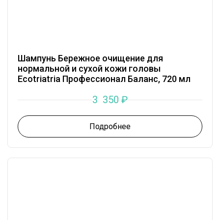
Шампунь Бережное очищение для
нормальной и сухой кожи головы
Ecotriatria Профессионал Баланс, 720 мл
3 350
₽
Подробнее