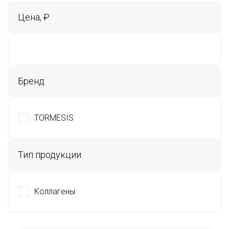
Цена, ₽
Бренд
TORMESIS
Тип продукции
Коллагены