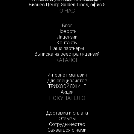
Бизнес Центр Golden Lines, офис 5
О НАС
Блог
Новости
Лицензии
Контакты
Наши партнеры
Выписка из реестра лицензий
КАТАЛОГ
Интернет-магазин
Для специалистов
ТРИХОЭЙДЖИНГ
Акции
ПОКУПАТЕЛЮ
Доставка и оплата
Отзывы
Сотрудничество
Связаться с нами