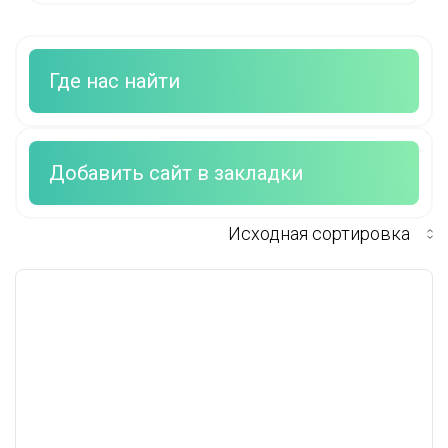
Где нас найти
Добавить сайт в закладки