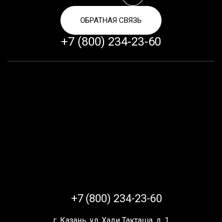
ОБРАТНАЯ СВЯЗЬ
+7 (800) 234-23-60
+7 (800) 234-23-60
г. Казань, ул. Хади Такташа, д. 1