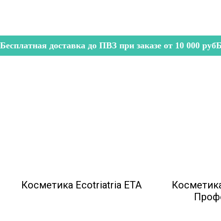
Бесплатная доставка до ПВЗ при заказе от 10 000 руб
Б
Косметика Ecotriatria ETA
Косметик
Проф