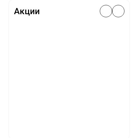
Акции