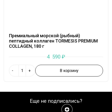
Премиальный морской (рыбный)
пептидный коллаген TORMESIS PREMIUM
COLLAGEN, 180 г
4 590
₽
В корзину
-
+
Еще не подписались?