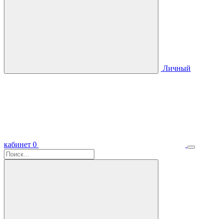
Личный
кабинет
0