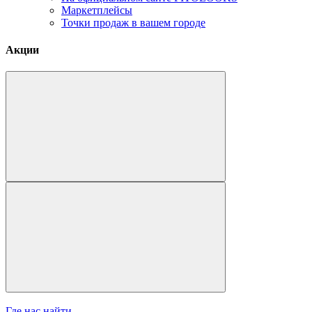
Маркетплейсы
Точки продаж в вашем городе
Акции
Где нас найти