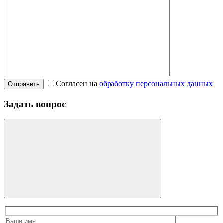
Согласен на
обработку персональных данных
Отправить
Задать вопрос