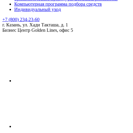
Компьютерная программа подбора средств
Индивидуальный уход
+7 (800) 234-23-60
г. Казань, ул. Хади Такташа, д. 1
Бизнес Центр Golden Lines, офис 5