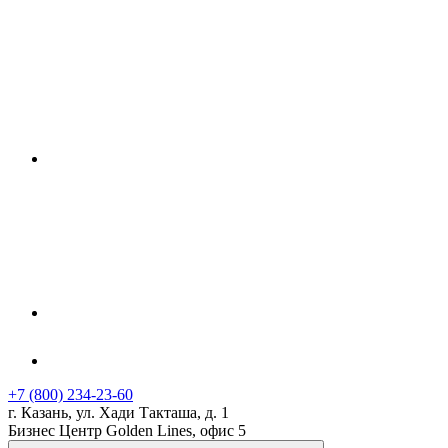
+7 (800) 234-23-60
г. Казань, ул. Хади Такташа, д. 1
Бизнес Центр Golden Lines, офис 5