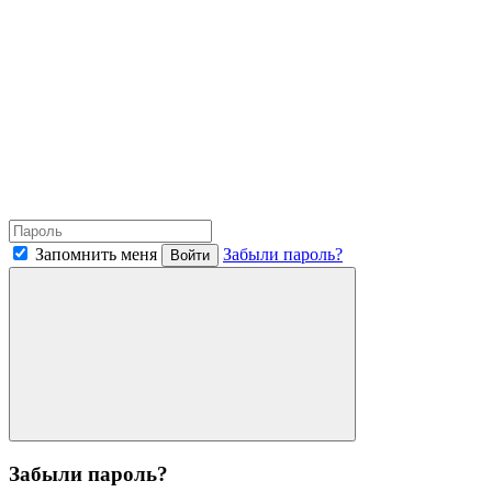
Запомнить меня
Забыли пароль?
Войти
Забыли пароль?