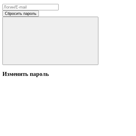
Сбросить пароль
Изменить пароль