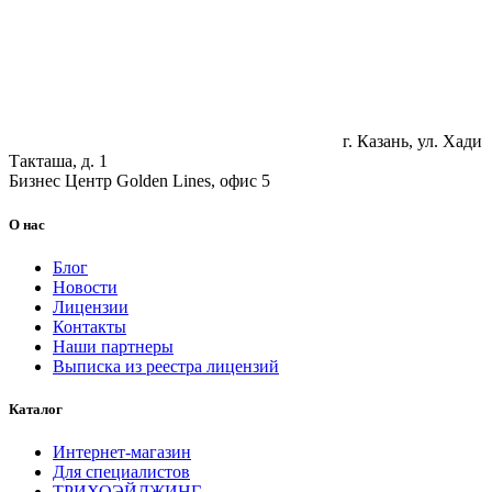
г. Казань, ул. Хади
Такташа, д. 1
Бизнес Центр Golden Lines, офис 5
О нас
Блог
Новости
Лицензии
Контакты
Наши партнеры
Выписка из реестра лицензий
Каталог
Интернет-магазин
Для специалистов
ТРИХОЭЙДЖИНГ