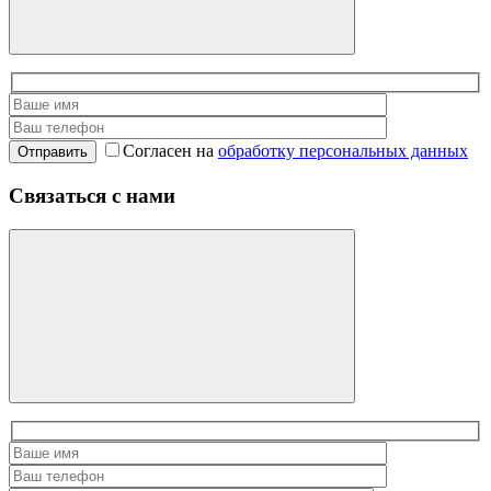
Согласен на
обработку персональных данных
Отправить
Связаться с нами