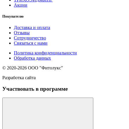
Акции
Покупателю
Доставка и оплата
Отзывы
Сотрудничество
Связаться с нами
Политика конфиденциальности
Обработка данных
© 2020-2026 ООО "Фитолукс"
Разработка сайта
Участвовать в программе