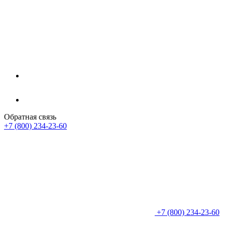
Обратная связь
+7 (800) 234-23-60
+7 (800) 234-23-60