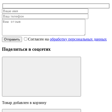
Согласен на
обработку персональных данных
Отправить
Поделиться в соцсетях
Товар добавлен в корзину