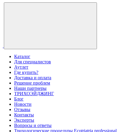
Каталог
Для специалистов
Аутлет
Где купить?
Доставка и оплата
Решение проблем
Наши партнеры
ТРИХОЭЙДЖИНГ
Блог
Новости
Отзывы
Контакты
Эксперты
Вопросы и ответы
Трихологические процедуры Ecotriatria professional