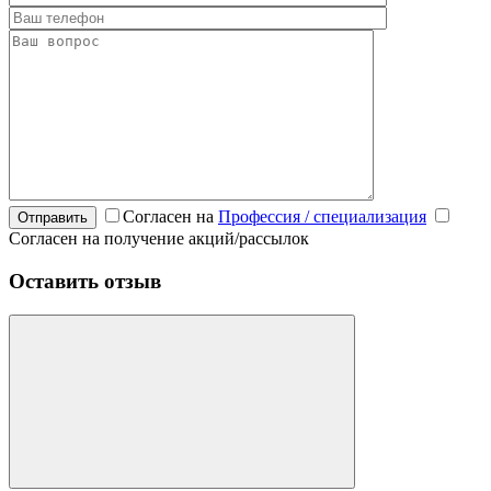
Согласен на
Профессия / специализация
Отправить
Согласен на получение акций/рассылок
Оставить отзыв