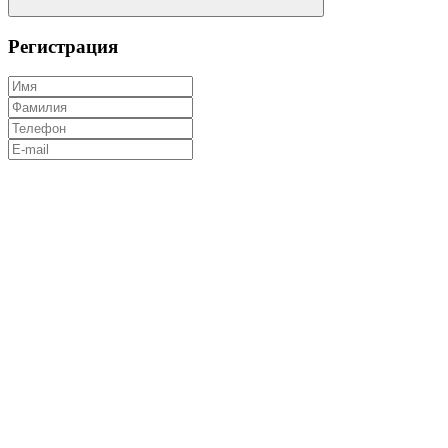
Регистрация