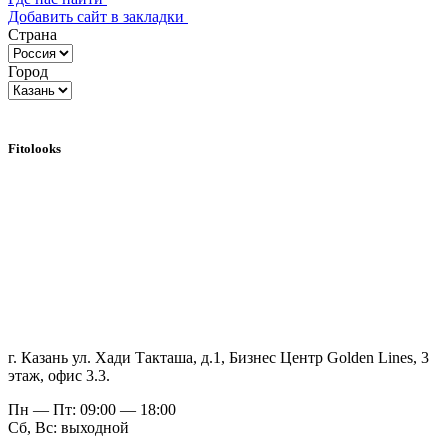
Добавить сайт в закладки
Страна
Город
Fitolooks
г. Казань ул. Хади Такташа, д.1, Бизнес Центр Golden Lines, 3
этаж, офис 3.3.
Пн — Пт: 09:00 — 18:00
Сб, Вс: выходной