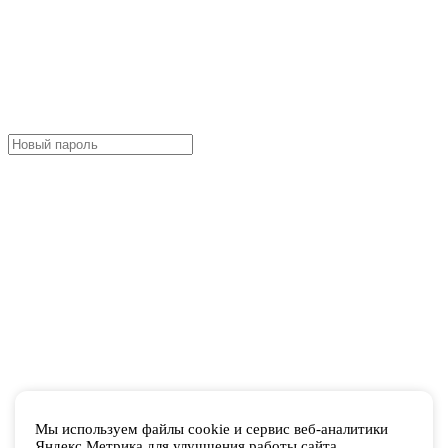
Мы используем файлы cookie и сервис веб-аналитики
Яндекс.Метрика для улучшения работы сайта.