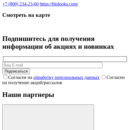
+7 (800) 234-23-60‬
https://fitolooks.com/
Смотреть на карте
Подпишитесь для получения
информации об акциях и новинках
Подписаться
Согласен на
обработку персональных данных
Согласен
на получение акций/рассылок
Наши партнеры