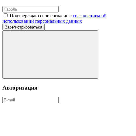
Подтверждаю свое согласие с
соглашением об
использовании персональных данных
Зарегистрироваться
Авторизация