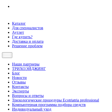
Каталог
Для специалистов
Аутлет
Где купить?
Доставка и оплата
Решение проблем
Наши партнеры
ТРИХОЭЙДЖИНГ
Блог
Новости
Отзывы
Контакты
Эксперты
Вопросы и ответы
Трихологические процедуры Ecotriatria professional
Компьютерная программа подбора средств
Индивидуальный уход