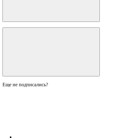
Еще не подписались?