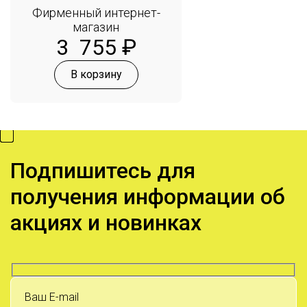
Фирменный интернет-
магазин
3 755
₽
В корзину
Подпишитесь для
получения информации об
акциях и новинках