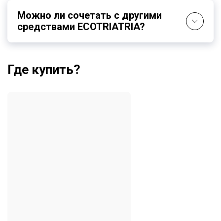
Можно ли сочетать с другими
средствами ECOTRIATRIA?
Где купить?