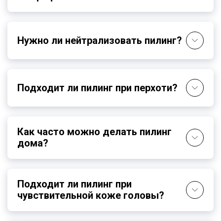
эластичности кожи, подготавливают к
дальнейшему уходу.
Нужно ли нейтрализовать пилинг?
Подходит ли пилинг при перхоти?
Как часто можно делать пилинг
дома?
Подходит ли пилинг при
чувствительной коже головы?