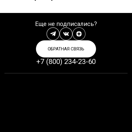
Еще не подписались?
ОБРАТНАЯ СВЯЗЬ
+7 (800) 234-23-60