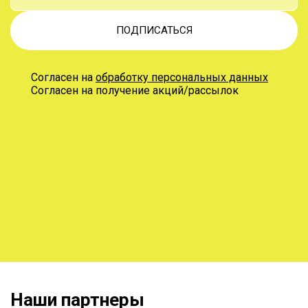
ПОДПИСАТЬСЯ
Согласен на
обработку персональных данных
Согласен на получение акций/рассылок
Наши партнеры