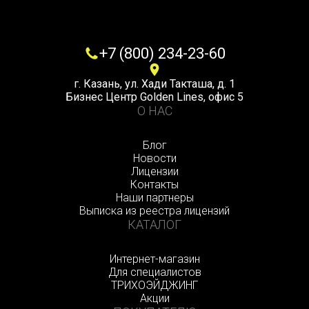
+7 (800) 234-23-60
г. Казань, ул. Хади Такташа, д. 1
Бизнес Центр Golden Lines, офис 5
О НАС
Блог
Новости
Лицензии
Контакты
Наши партнеры
Выписка из реестра лицензий
КАТАЛОГ
Интернет-магазин
Для специалистов
ТРИХОЭЙДЖИНГ
Акции