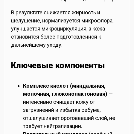
В результате снижается жирность и
шелушение, нормализуется микрофлора,
улучшается микроциркуляция, а кожа
становится более подготовленной к
дальнейшему уходу.
Ключевые компоненты
Комплекс кислот (миндальная,
молочная, глюконолактоновая)
—
интенсивно очищает кожу от
загрязнений и избытка себума,
отшелушивает ороговевший слой, не
требует нейтрализации.