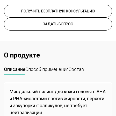
ПОЛУЧИТЬ БЕСПЛАТНУЮ КОНСУЛЬТАЦИЮ
ЗАДАТЬ ВОПРОС
О продукте
Описание
Способ применения
Состав
Миндальный пилинг для кожи головы с AHA
и РНА-кислотами против жирности, перхоти
и закупорки фолликулов, не требует
нейтрализации