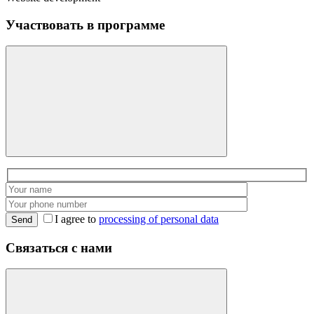
Участвовать в программе
I agree to
processing of personal data
Send
Связаться с нами