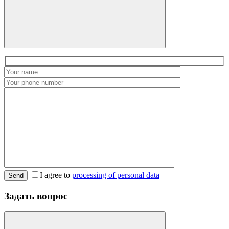
I agree to
processing of personal data
Send
Задать вопрос