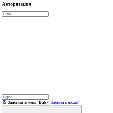
Авторизация
Запомнить меня
Забыли пароль?
Войти