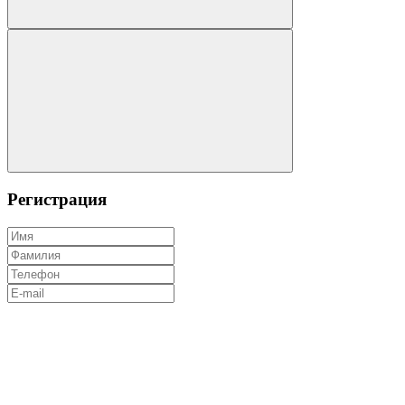
Регистрация