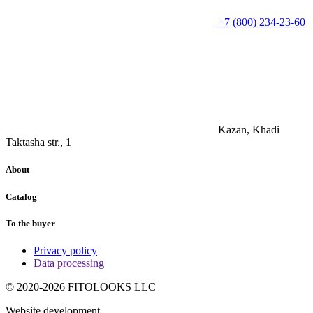
+7 (800) 234-23-60
Kazan, Khadi
Taktasha str., 1
About
Catalog
To the buyer
Privacy policy
Data processing
© 2020-2026 FITOLOOKS LLC
Website development