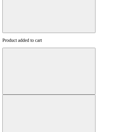
Product added to cart