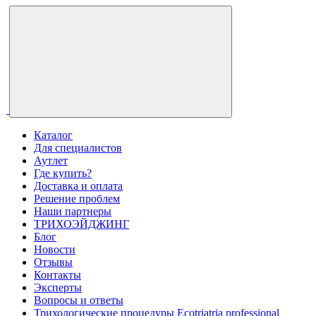
Каталог
Для специалистов
Аутлет
Где купить?
Доставка и оплата
Решение проблем
Наши партнеры
ТРИХОЭЙДЖИНГ
Блог
Новости
Отзывы
Контакты
Эксперты
Вопросы и ответы
Трихологические процедуры Ecotriatria professional