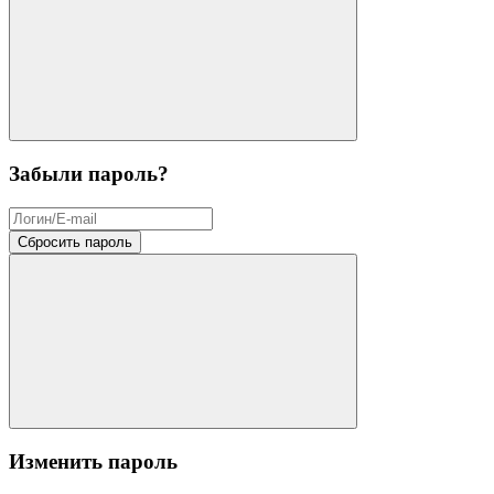
Забыли пароль?
Сбросить пароль
Изменить пароль