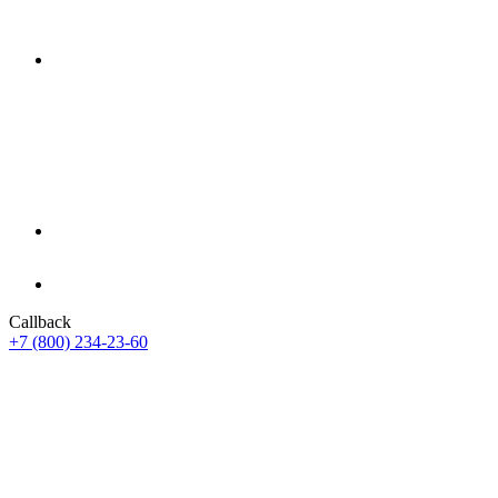
Callback
+7 (800) 234-23-60