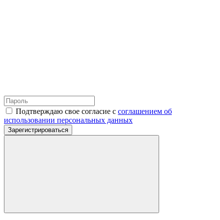
Подтверждаю свое согласие с
соглашением об
использовании персональных данных
Зарегистрироваться