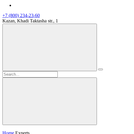
+7 (800) 234-23-60
Kazan, Khadi Taktasha str., 1
Home
Experts