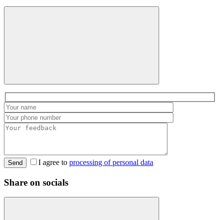
I agree to
processing of personal data
Send
Share on socials