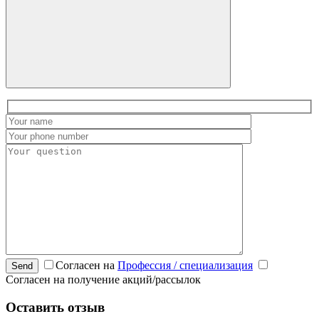
Согласен на
Профессия / специализация
Send
Согласен на получение акций/рассылок
Оставить отзыв