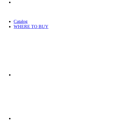
Catalog
WHERE TO BUY