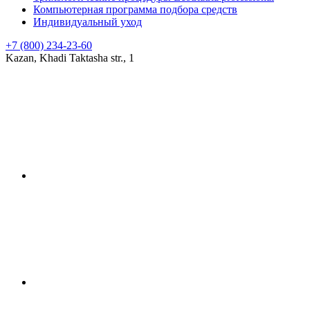
Компьютерная программа подбора средств
Индивидуальный уход
+7 (800) 234-23-60
Kazan, Khadi Taktasha str., 1