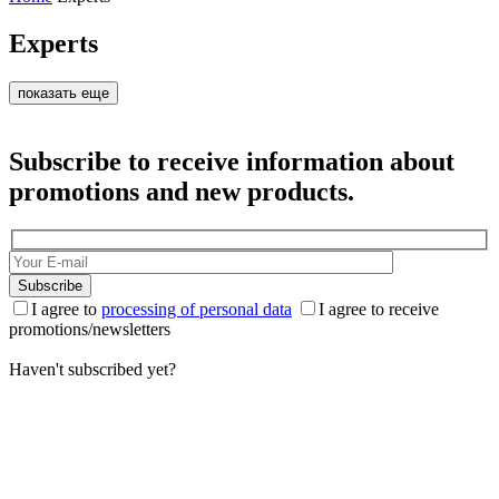
Experts
показать еще
Subscribe to receive information about
promotions and new products.
Subscribe
I agree to
processing of personal data
I agree to receive
promotions/newsletters
Haven't subscribed yet?