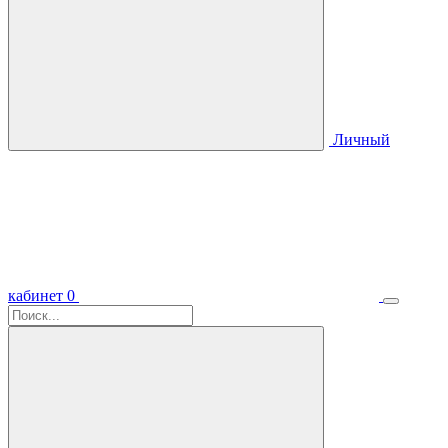
Личный
кабинет
0