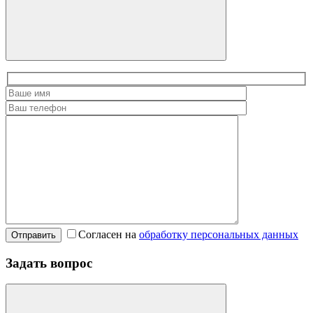
Согласен на
обработку персональных данных
Отправить
Задать вопрос