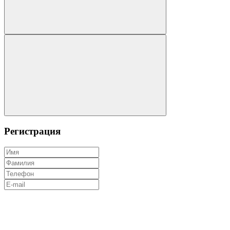
Регистрация