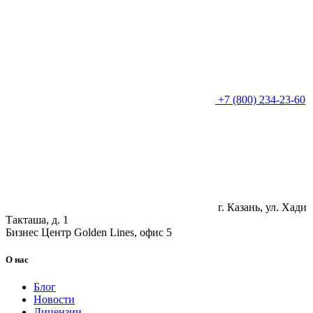
+7 (800) 234-23-60
г. Казань, ул. Хади
Такташа, д. 1
Бизнес Центр Golden Lines, офис 5
О нас
Блог
Новости
Лицензии