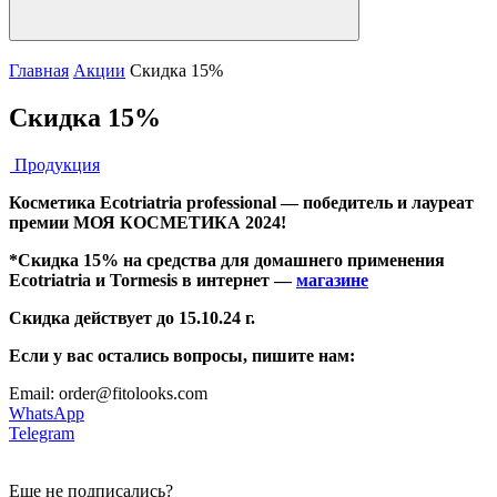
Главная
Акции
Скидка 15%
Скидка 15%
Продукция
Косметика Ecotriatria professional — победитель и лауреат
премии МОЯ КОСМЕТИКА 2024!
*Скидка 15% на средства для домашнего применения
Ecotriatria и Tormesis в интернет —
магазине
Скидка действует до 15.10.24 г.
Если у вас остались вопросы, пишите нам:
Email: order@fitolooks.com
WhatsApp
Telegram
Еще не подписались?