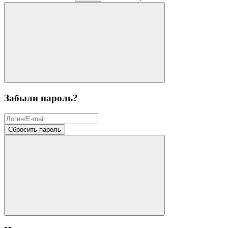
Забыли пароль?
Сбросить пароль