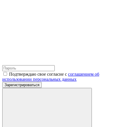
Подтверждаю свое согласие с
соглашением об
использовании персональных данных
Зарегистрироваться