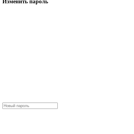
Изменить пароль