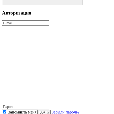
Авторизация
Запомнить меня
Забыли пароль?
Войти