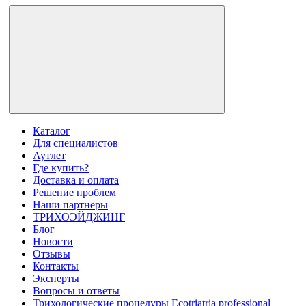
Каталог
Для специалистов
Аутлет
Где купить?
Доставка и оплата
Решение проблем
Наши партнеры
ТРИХОЭЙДЖИНГ
Блог
Новости
Отзывы
Контакты
Эксперты
Вопросы и ответы
Трихологические процедуры Ecotriatria professional