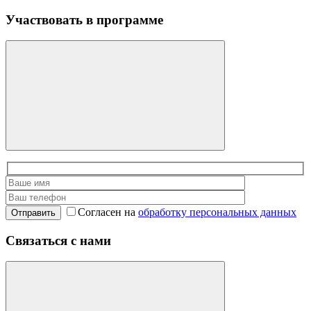
Участвовать в программе
Согласен на
обработку персональных данных
Отправить
Связаться с нами