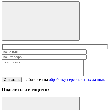
Согласен на
обработку персональных данных
Отправить
Поделиться в соцсетях