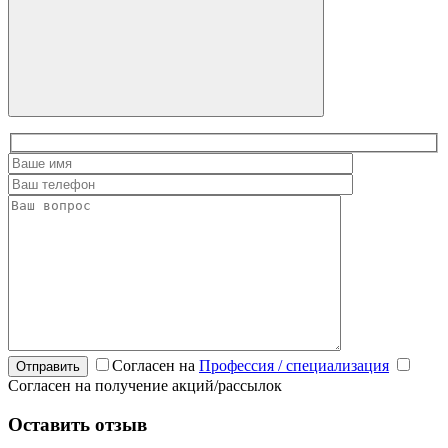
Согласен на
Профессия / специализация
Отправить
Согласен на получение акций/рассылок
Оставить отзыв