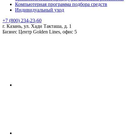
Компьютерная программа подбора средств
Индивидуальный уход
+7 (800) 234-23-60
г. Казань, ул. Хади Такташа, д. 1
Бизнес Центр Golden Lines, офис 5