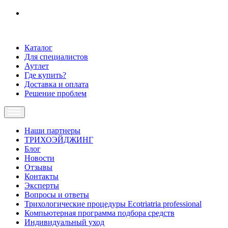
Каталог
Для специалистов
Аутлет
Где купить?
Доставка и оплата
Решение проблем
Наши партнеры
ТРИХОЭЙДЖИНГ
Блог
Новости
Отзывы
Контакты
Эксперты
Вопросы и ответы
Трихологические процедуры Ecotriatria professional
Компьютерная программа подбора средств
Индивидуальный уход