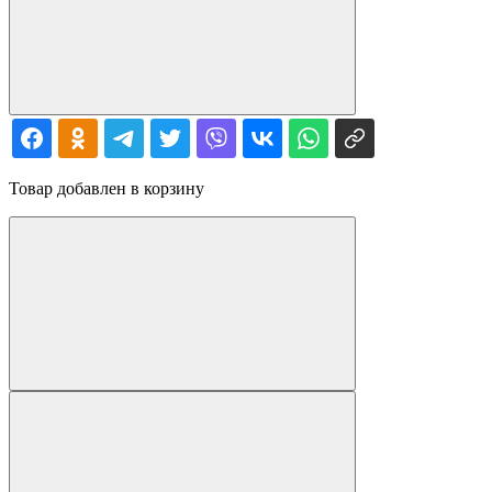
Товар добавлен в корзину