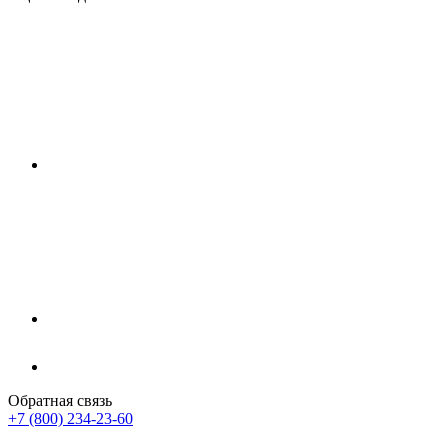
Обратная связь
+7 (800) 234-23-60