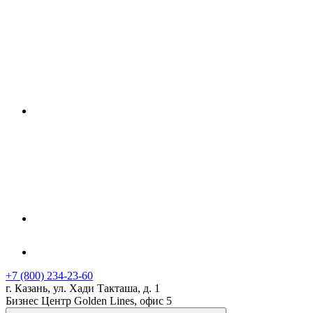
+7 (800) 234-23-60
г. Казань, ул. Хади Такташа, д. 1
Бизнес Центр Golden Lines, офис 5