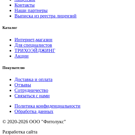
Контакты
Наши партнеры
Выписка из реестра лицензий
Каталог
Интернет-магазин
Для специалистов
ТРИХОЭЙДЖИНГ
Акции
Покупателю
Доставка и оплата
Отзывы
Сотрудничество
Связаться с нами
Политика конфиденциальности
Обработка данных
© 2020-2026 ООО "Фитолукс"
Разработка сайта