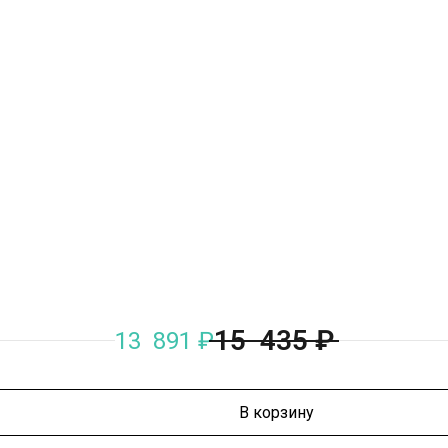
15 435
₽
13 891
₽
В корзину