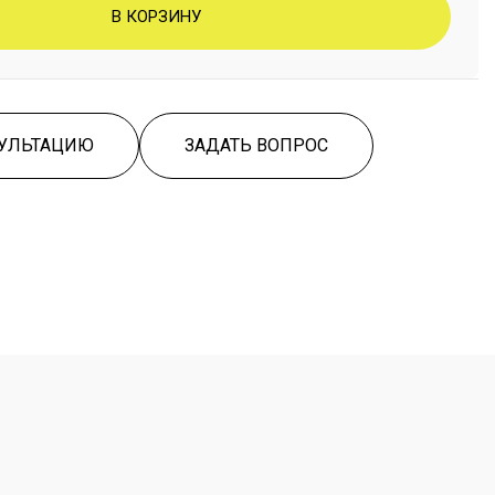
В КОРЗИНУ
СУЛЬТАЦИЮ
ЗАДАТЬ ВОПРОС