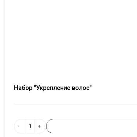
Набор "Укрепление волос"
-
+