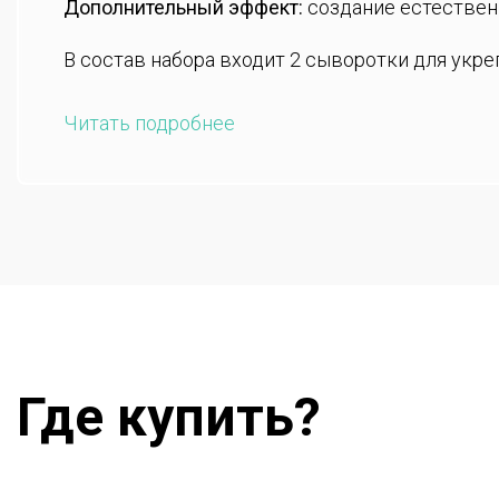
Дополнительный эффект:
создание естествен
В состав набора входит 2 сыворотки для укре
Читать подробнее
Где купить?