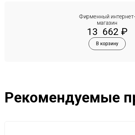
Фирменный интернет
магазин
13 662
₽
В корзину
Рекомендуемые п