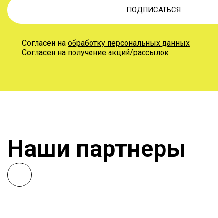
ПОДПИСАТЬСЯ
Согласен на
обработку персональных данных
Согласен на получение акций/рассылок
Наши партнеры