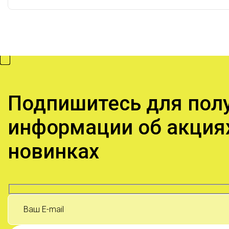
Подпишитесь для пол
информации об акция
новинках