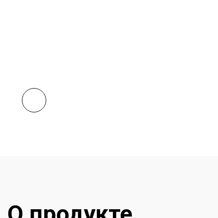
О продукте