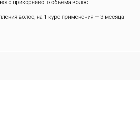
ного прикорневого объема волос.
пления волос, на 1 курс применения — 3 месяца