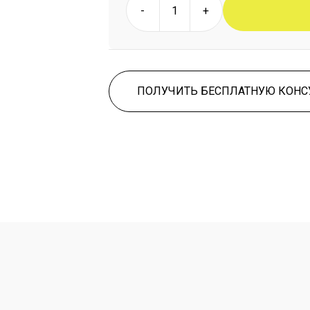
-
+
ПОЛУЧИТЬ БЕСПЛАТНУЮ КОН